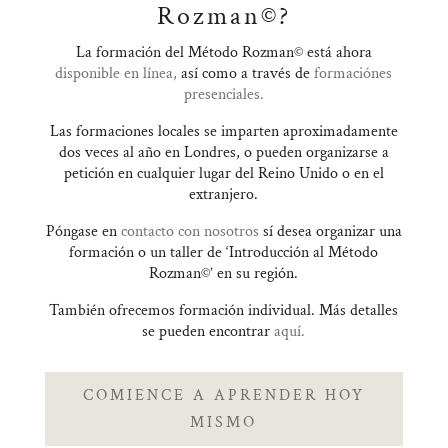
Rozman©?
La formación del Método Rozman© está ahora
disponible en línea,
así como a través de
formaciónes
presenciales.
Las formaciones locales se imparten aproximadamente
dos veces al año en Londres, o pueden organizarse a
petición en cualquier lugar del Reino Unido o en el
extranjero.
Póngase en
contacto con nosotros
sí desea organizar una
formación o un taller de ‘Introducción al Método
Rozman©’ en su región.
También ofrecemos formación individual. Más detalles
se pueden encontrar
aquí.
COMIENCE A APRENDER HOY
MISMO