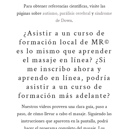
Para obtener referencias científicas, visite las
páginas sobre
autismo,
parálisis cerebral
y
síndrome
de Down
.
¿Asistir a un curso de
formación local de MR©
es lo mismo que aprender
el masaje en línea? ¿Si
me inscribo ahora y
aprendo en línea, podría
asistir a un curso de
formación más adelante?
Nuestros videos proveen una clara guía, paso a
paso, de cómo llevar a cabo el masaje. Siguiendo las
instrucciones que aparecen en la pantalla, podrá
hacer el programa completo del masaje. Los