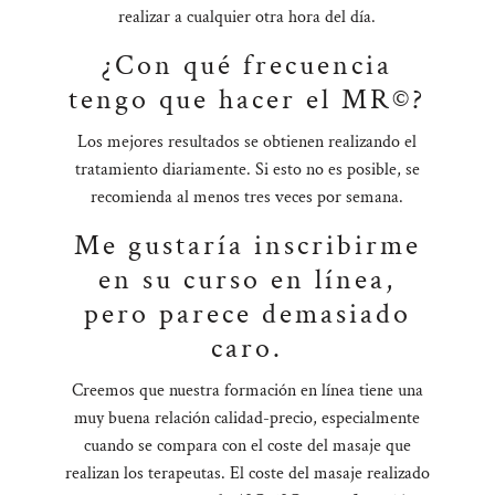
realizar a cualquier otra hora del día.
¿Con qué frecuencia
tengo que hacer el MR©?
Los mejores resultados se obtienen realizando el
tratamiento diariamente. Si esto no es posible, se
recomienda al menos tres veces por semana.
Me gustaría inscribirme
en su curso en línea,
pero parece demasiado
caro.
Creemos que nuestra formación en línea tiene una
muy buena relación calidad-precio, especialmente
cuando se compara con el coste del masaje que
realizan los terapeutas. El coste del masaje realizado