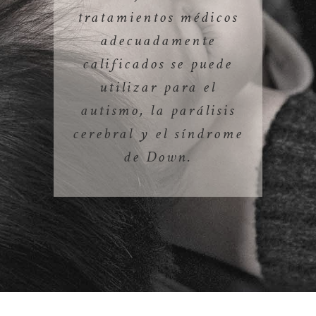
tratamientos médicos
adecuadamente
calificados se puede
utilizar para el
autismo, la parálisis
cerebral y el síndrome
de Down.