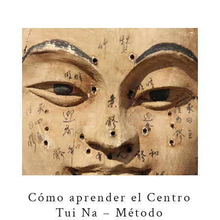
Cómo aprender el Centro
Tui Na – Método