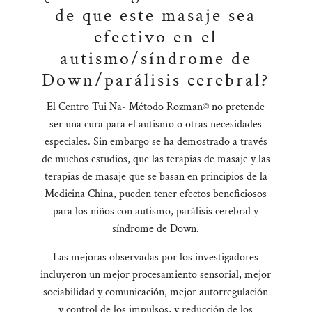
de que este masaje sea
efectivo en el
autismo/síndrome de
Down/parálisis cerebral?
El Centro Tui Na- Método Rozman© no pretende
ser una cura para el autismo o otras necesidades
especiales. Sin embargo se ha demostrado a través
de muchos estudios, que las terapias de masaje y las
terapias de masaje que se basan en principios de la
Medicina China, pueden tener efectos beneficiosos
para los niños con autismo, parálisis cerebral y
síndrome de Down.
Las mejoras observadas por los investigadores
incluyeron un mejor procesamiento sensorial, mejor
sociabilidad y comunicación, mejor autorregulación
y control de los impulsos, y reducción de los