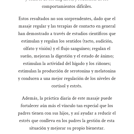
comportamientos difíciles.
Estos resultados no son sorprendentes, dado que el
masaje regular y las terapias de contacto en general
han demostrado a través de estudios científicos que
estimulan y regulan los sentidos (tacto, audición,
olfato y visión) y el flujo sanguíneo; regulan el
sueño, mejoran la digestión y el estado de ánimo;
estimulan la actividad del hígado y los riñones;
estimulan la producción de serotonina y melatonina
y conducen a una mejor regulación de los niveles de
cortisol y estrés.
Además, la práctica diaria de este masaje puede
fortalecer aún más el vínculo tan especial que los
padres tienen con sus hijos, y así ayudar a reducir el
estrés que conlleva en los padres la gestión de esta
situación y mejorar su propio bienestar.