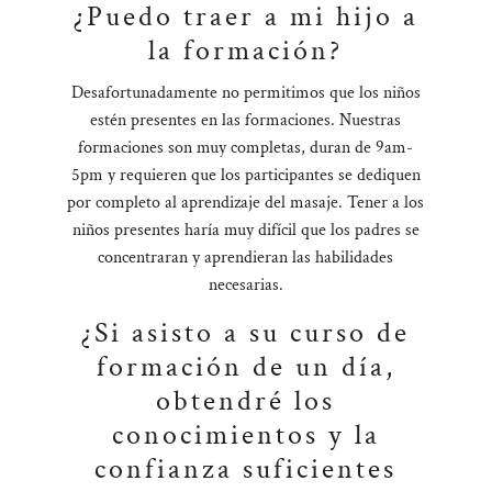
¿Puedo traer a mi hijo a
la formación?
Desafortunadamente no permitimos que los niños
estén presentes en las formaciones. Nuestras
formaciones son muy completas, duran de 9am-
5pm y requieren que los participantes se dediquen
por completo al aprendizaje del masaje. Tener a los
niños presentes haría muy difícil que los padres se
concentraran y aprendieran las habilidades
necesarias.
¿Si asisto a su curso de
formación de un día,
obtendré los
conocimientos y la
confianza suficientes