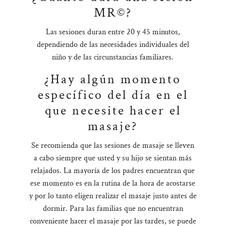
MR©?
Las sesiones duran entre 20 y 45 minutos,
dependiendo de las necesidades individuales del
niño y de las circunstancias familiares.
¿Hay algún momento
específico del día en el
que necesite hacer el
masaje?
Se recomienda que las sesiones de masaje se lleven
a cabo siempre que usted y su hijo se sientan más
relajados. La mayoría de los padres encuentran que
ese momento es en la rutina de la hora de acostarse
y por lo tanto eligen realizar el masaje justo antes de
dormir. Para las familias que no encuentran
conveniente hacer el masaje por las tardes, se puede