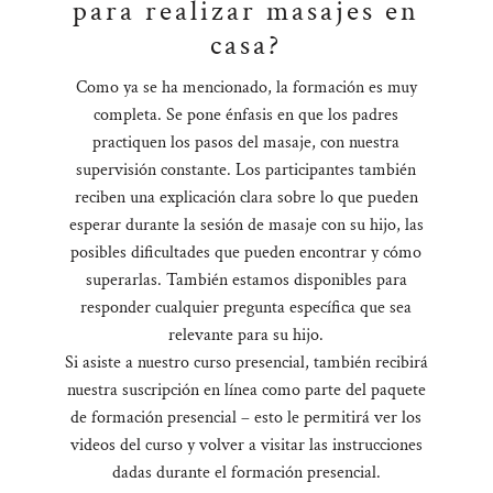
para realizar masajes en
casa?
Como ya se ha mencionado, la formación es muy
completa. Se pone énfasis en que los padres
practiquen los pasos del masaje, con nuestra
supervisión constante. Los participantes también
reciben una explicación clara sobre lo que pueden
esperar durante la sesión de masaje con su hijo, las
posibles dificultades que pueden encontrar y cómo
superarlas. También estamos disponibles para
responder cualquier pregunta específica que sea
relevante para su hijo.
Si asiste a nuestro curso presencial, también recibirá
nuestra suscripción en línea como parte del paquete
de formación presencial – esto le permitirá ver los
videos del curso y volver a visitar las instrucciones
dadas durante el formación presencial.