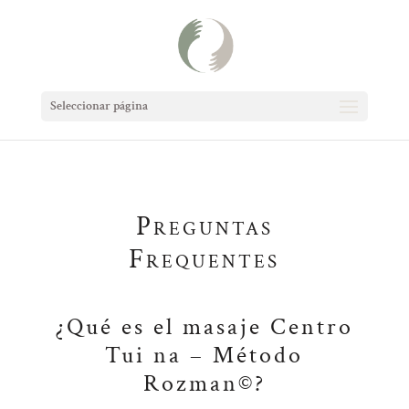
Seleccionar página
Preguntas
Frequentes
¿Qué es el masaje Centro
Tui na – Método
Rozman©?