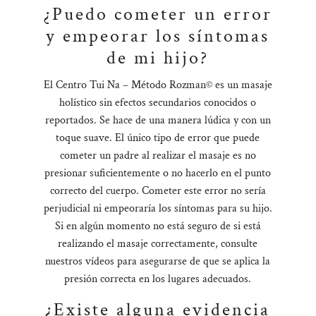
¿Puedo cometer un error
y empeorar los síntomas
de mi hijo?
El Centro Tui Na – Método Rozman© es un masaje
holístico sin efectos secundarios conocidos o
reportados. Se hace de una manera lúdica y con un
toque suave. El único tipo de error que puede
cometer un padre al realizar el masaje es no
presionar suficientemente o no hacerlo en el punto
correcto del cuerpo. Cometer este error no sería
perjudicial ni empeoraría los síntomas para su hijo.
Si en algún momento no está seguro de si está
realizando el masaje correctamente, consulte
nuestros vídeos para asegurarse de que se aplica la
presión correcta en los lugares adecuados.
¿Existe alguna evidencia