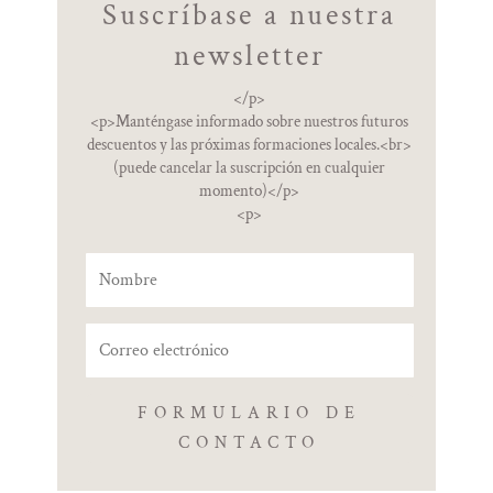
Suscríbase a nuestra
newsletter
</p>
<p>Manténgase informado sobre nuestros futuros
descuentos y las próximas formaciones locales.<br>
(puede cancelar la suscripción en cualquier
momento)</p>
<p>
FORMULARIO DE
CONTACTO