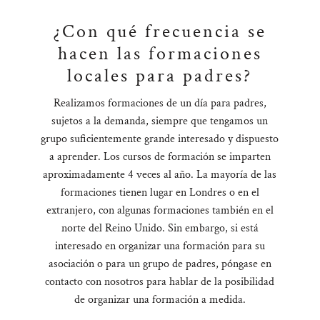
¿Con qué frecuencia se
hacen las formaciones
locales para padres?
Realizamos formaciones de un día para padres,
sujetos a la demanda, siempre que tengamos un
grupo suficientemente grande interesado y dispuesto
a aprender. Los cursos de formación se imparten
aproximadamente 4 veces al año. La mayoría de las
formaciones tienen lugar en Londres o en el
extranjero, con algunas formaciones también en el
norte del Reino Unido. Sin embargo, si está
interesado en organizar una formación para su
asociación o para un grupo de padres, póngase en
contacto con nosotros para hablar de la posibilidad
de organizar una formación a medida.