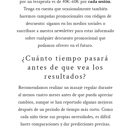
por un terapeuta es de 40€-60€ por
cada sesión
.
Tenga en cuenta que ocasionalmente también
hacemos campañas promocionales con códigos de
descuento: síganos en los medios sociales o
suscríbase a nuestra newsletter para estar informado
sobre cualquier descuento promocional que
podamos ofrecer en el futuro.
¿Cuánto tiempo pasará
antes de que vea los
resultados?
Recomendamos realizar un masaje regular durante
al menos cuatro meses antes de que pueda apreciar
cambios, aunque se han reportado algunas mejoras
después de un período de tiempo más corto. Como
cada niño tiene sus propias necesidades, es difícil
hacer comparaciones y dar predicciones precisas.