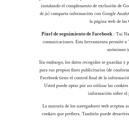
instalando el complemento de exclusión de Goog
dc.js) comparta información con Google Analytic
la página web de las
Pixel de seguimiento de Facebook
: Tui Na
comunicaciones. Esta herramienta permite a T
anónimos y 
Sin embargo, los datos recogidos se guardan y p
para sus propios fines publicitarios (de confo
Facebook tiene el control final de la informaci
Usted puede optar por no utilizar las cookie
información sobre el
La mayoría de los navegadores web aceptan au
cookies que prefiera. También puede desactiva