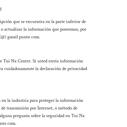
d
ipción que se encuentra en la parte inferior de
o actualizar la información que poseemos, por
 (@) gmail punto com.
 de Tui Na Centre. Si usted envía información
lea cuidadosamente la declaración de privacidad
en la industria para proteger la información
 de transmisión por Internet, o método de
 alguna pregunta sobre la seguridad en Tui Na
unto com.