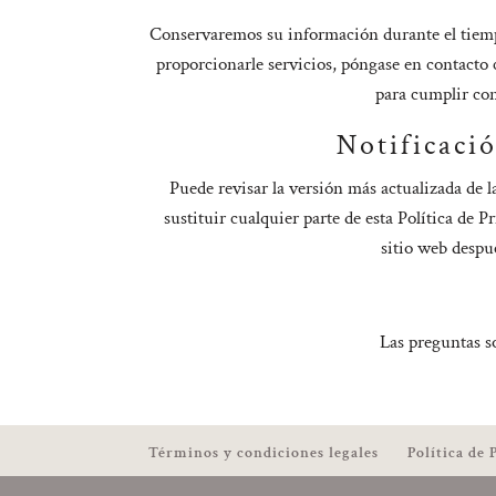
Conservaremos su información durante el tiempo 
proporcionarle servicios, póngase en contacto
para cumplir con
Notificaci
Puede revisar la versión más actualizada de 
sustituir cualquier parte de esta Política de 
sitio web despu
Las preguntas s
Términos y condiciones legales
Política de 