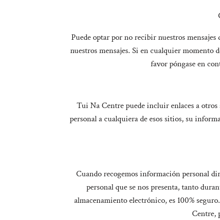
Puede optar por no recibir nuestros mensajes d
nuestros mensajes. Si en cualquier momento d
favor póngase en con
Tui Na Centre puede incluir enlaces a otros 
personal a cualquiera de esos sitios, su infor
Cuando recogemos información personal direc
personal que se nos presenta, tanto dura
almacenamiento electrónico, es 100% seguro. 
Centre, 