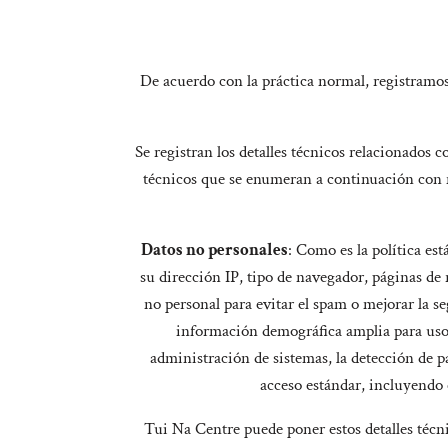
De acuerdo con la práctica normal, registramos 
Se registran los detalles técnicos relacionados co
técnicos que se enumeran a continuación con 
Datos no personales
: Como es la política es
su dirección IP, tipo de navegador, páginas de r
no personal para evitar el spam o mejorar la se
información demográfica amplia para uso 
administración de sistemas, la detección de 
acceso estándar, incluyendo e
Tui Na Centre puede poner estos detalles técni