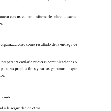
tacto con usted para informarle sobre nuestros
s.
 organizaciones como resultado de la entrega de
 preparar y enviarle nuestras comunicaciones o
 para sus propios fines y nos aseguramos de que
ios.
 fraude.
d o la seguridad de otros.