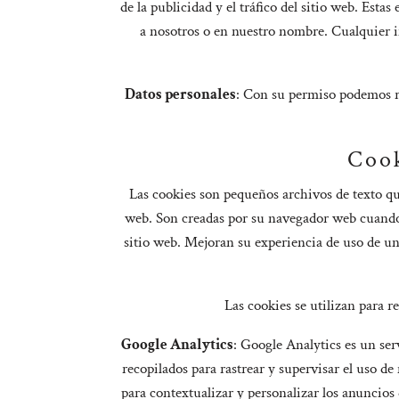
de la publicidad y el tráfico del sitio web. Est
a nosotros o en nuestro nombre. Cualquier in
Datos personales
: Con su permiso podemos re
Cook
Las cookies son pequeños archivos de texto qu
web. Son creadas por su navegador web cuando v
sitio web. Mejoran su experiencia de uso de un 
Las cookies se utilizan para 
Google Analytics
: Google Analytics es un serv
recopilados para rastrear y supervisar el uso de
para contextualizar y personalizar los anuncios 