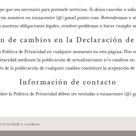
que sea necesario para prestarle servicios. Si desea cancelar o sol
 con nosotros en tuinacentre (@) gmail punto com. Retendremos y u
 nuestras obligaciones legales, resolver problemas y hacer cumplir n
ón de cambios en la Declaración de
la Política de Privacidad en cualquier momento en esta página. Nos r
Privacidad mediante la publicación de actualizaciones y/o cambios en
és de la publicación de cualquier cambio constituye la aceptación de
Información de contacto
obre la Política de Privacidad deben ser enviadas a tuinacentre (@) 
Privacidad y cookies