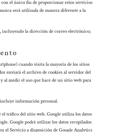
 con el único fin de proporcionar estos servicios
nunca será utilizada de manera diferente a la
 incluyendo la dirección de correo electrónico;
iento
tphone) cuando visita la mayoría de los sitios
r enviará el archivo de cookies al servidor del
 y al medir el uso que hace de un sitio web para
 incluye información personal.
l tráfico del sitio web. Google utiliza los datos
ogle. Google podrá utilizar los datos recopilados
 en el Servicio a disposición de Google Analytics