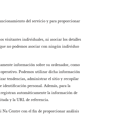
 funcionamiento del servicio y para proporcionar
os visitantes individuales, ni asociar los detalles
, que no podemos asociar con ningún individuo
áticamente información sobre su ordenador, como
ema operativo. Podemos utilizar dicha información
zar tendencias, administrar el sitio y recopilar
 identificación personal. Además, para la
b registran automáticamente la información de
citada y la URL de referencia.
i Na Centre con el fin de proporcionar análisis