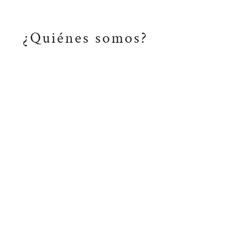
¿Quiénes somos?