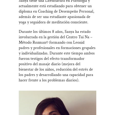
Sanya tiene una Licenciatura en Psicología y
actualmente está estudiando para obtener un
diploma en Coaching de Desempeño Personal,
además de ser una estudiante apasionada de
yoga y seguidora de meditación consciente.
Durante los últimos 8 años, Sanya ha estado
involucrada en la gestión del Centro Tui Na –
Método Rozman© formando con Leonid
padres y profesionales en formaciones grupales
y individualizadas. Durante este tiempo ambos
fueron testigos del efecto transformador
positivo del masaje diario (mejora del
bienestar de los niños, reducción del estrés de
los padres y desarrollando una capacidad para
hacer frente a los problemas diarios).