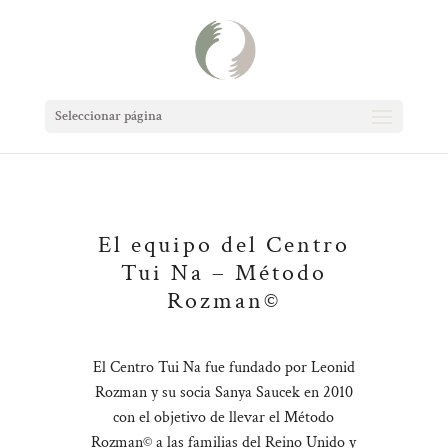
Seleccionar página
El equipo del Centro
Tui Na – Método
Rozman©
El Centro Tui Na fue fundado por Leonid
Rozman y su socia Sanya Saucek en 2010
con el objetivo de llevar el Método
Rozman© a las familias del Reino Unido y