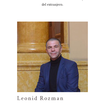
del extranjero.
Leonid Rozman