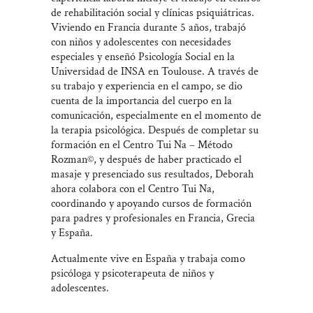
de rehabilitación social y clínicas psiquiátricas.
Viviendo en Francia durante 5 años, trabajó
con niños y adolescentes con necesidades
especiales y enseñó Psicología Social en la
Universidad de INSA en Toulouse. A través de
su trabajo y experiencia en el campo, se dio
cuenta de la importancia del cuerpo en la
comunicación, especialmente en el momento de
la terapia psicológica. Después de completar su
formación en el Centro Tui Na – Método
Rozman©, y después de haber practicado el
masaje y presenciado sus resultados, Deborah
ahora colabora con el Centro Tui Na,
coordinando y apoyando cursos de formación
para padres y profesionales en Francia, Grecia
y España.
Actualmente vive en España y trabaja como
psicóloga y psicoterapeuta de niños y
adolescentes.