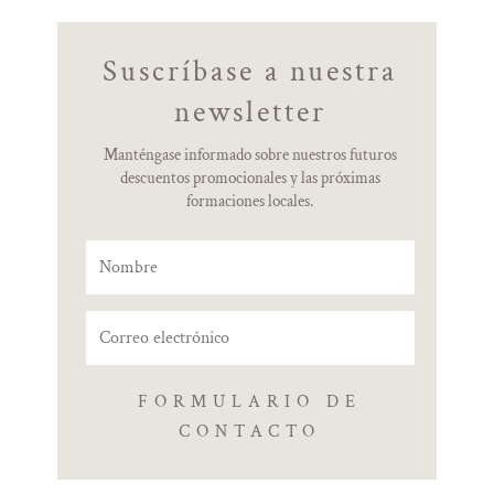
Suscríbase a nuestra
newsletter
Manténgase informado sobre nuestros futuros
descuentos promocionales y las próximas
formaciones locales.
FORMULARIO DE
CONTACTO