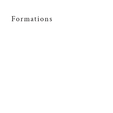
Formations