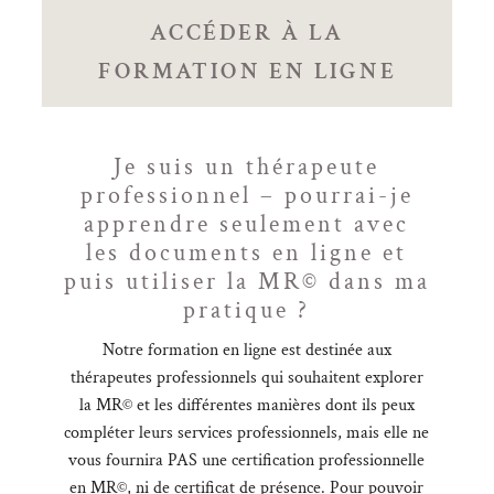
ACCÉDER À LA
FORMATION EN LIGNE
Je suis un thérapeute
professionnel – pourrai-je
apprendre seulement avec
les documents en ligne et
puis utiliser la MR© dans ma
pratique ?
Notre formation en ligne est destinée aux
thérapeutes professionnels qui souhaitent explorer
la MR© et les différentes manières dont ils peux
compléter leurs services professionnels, mais elle ne
vous fournira PAS une certification professionnelle
en MR©, ni de certificat de présence. Pour pouvoir