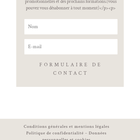
promotionnelles et des prochains formations.(vous
pouvez vous désabonner à tout moment)</p><p>
FORMULAIRE DE
CONTACT
Conditions générales et mentions légales
Politique de confidentialité – Données
personnelles et cookies