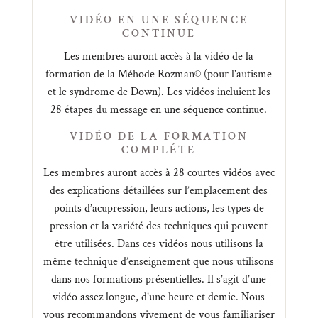
VIDÉO EN UNE SÉQUENCE
CONTINUE
Les membres auront accès à la vidéo de la
formation de la Méhode Rozman© (pour l’autisme
et le syndrome de Down). Les vidéos incluient les
28 étapes du message en une séquence continue.
VIDÉO DE LA FORMATION
COMPLÉTE
Les membres auront accès à 28 courtes vidéos avec
des explications détaillées sur l’emplacement des
points d’acupression, leurs actions, les types de
pression et la variété des techniques qui peuvent
être utilisées. Dans ces vidéos nous utilisons la
même technique d’enseignement que nous utilisons
dans nos formations présentielles. Il s’agit d’une
vidéo assez longue, d’une heure et demie. Nous
vous recommandons vivement de vous familiariser