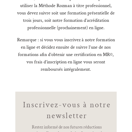
utiliser la Méthode Rozman à titre professionnel,
vous devez suivre soit une formation présentielle de
trois jours, soit notre formation d’acréditation
professionnelle (prochainement) en ligne.
Remarque : si vous vous inscrivez à notre formation
en ligne et décidez ensuite de suivre l’une de nos
formations afin d’obtenir une certification en MR©,
vos frais d’inscription en ligne vous seront
remboursés intégralement.
Inscrivez-vous à notre
newsletter
Restez informé de nos futures réductions