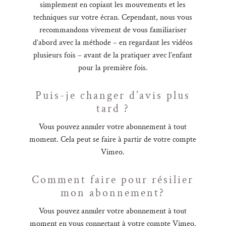
simplement en copiant les mouvements et les
techniques sur votre écran. Cependant, nous vous
recommandons vivement de vous familiariser
d’abord avec la méthode – en regardant les vidéos
plusieurs fois – avant de la pratiquer avec l’enfant
pour la première fois.
Puis-je changer d’avis plus
tard ?
Vous pouvez annuler votre abonnement à tout
moment. Cela peut se faire à partir de votre compte
Vimeo.
Comment faire pour résilier
mon abonnement?
Vous pouvez annuler votre abonnement à tout
moment en vous connectant à votre compte Vimeo.