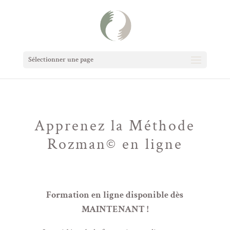
Sélectionner une page
Apprenez la Méthode
Rozman© en ligne
Formation en ligne disponible dès
MAINTENANT !