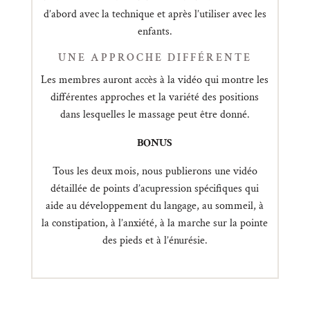
d’abord avec la technique et après l’utiliser avec les
enfants.
UNE APPROCHE DIFFÉRENTE
Les membres auront accès à la vidéo qui montre les
différentes approches et la variété des positions
dans lesquelles le massage peut être donné.
BONUS
Tous les deux mois, nous publierons une vidéo
détaillée de points d’acupression spécifiques qui
aide au développement du langage, au sommeil, à
la constipation, à l’anxiété, à la marche sur la pointe
des pieds et à l’énurésie.