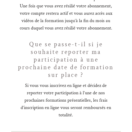
Une fois que vous avez résilié votre abonnement,
votre compte restera actif et vous aurez accès aux
vidéos de la formation jusqu’à la fin du mois au
cours duquel vous avez résilié votre abonnement.
Que se passe-t-il si je
souhaite reporter ma
participation à une
prochaine date de formation
sur place ?
Si vous vous inscrivez en ligne et décidez de
reporter votre participation à l’une de nos
prochaines formations présentielles, les frais
d’inscription en ligne vous seront remboursés en
totalité.