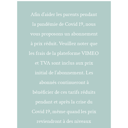
Afin d’aider les parents pendant
la pandémie de Covid 19, nous
vous proposons un abonnement
à prix réduit. Veuillez noter que
les frais de la plateforme VIMEO
et TVA sont inclus aux prix
initial de l’abonnement. Les
abonnés continueront à
bénéficier de ces tarifs réduits
pendant et après la crise du
Covid 19, même quand les prix
reviendront à des niveaux