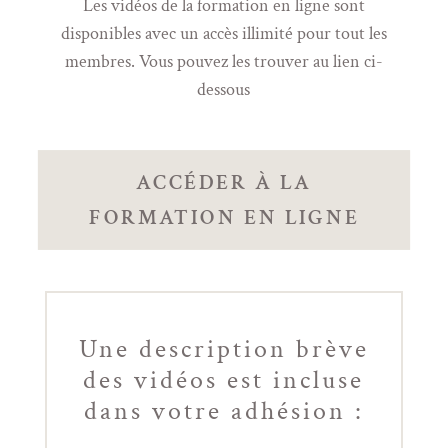
Les vidéos de la formation en ligne sont
disponibles avec un accès illimité pour tout les
membres. Vous pouvez les trouver au lien ci-
dessous
ACCÉDER À LA
FORMATION EN LIGNE
Une description brève
des vidéos est incluse
dans votre adhésion :