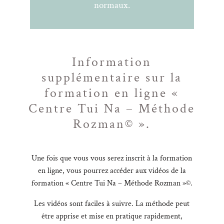
normaux.
Information
supplémentaire sur la
formation en ligne «
Centre Tui Na – Méthode
Rozman© ».
Une fois que vous vous serez inscrit à la formation
en ligne, vous pourrez accéder aux vidéos de la
formation « Centre Tui Na – Méthode Rozman »©.
Les vidéos sont faciles à suivre. La méthode peut
être apprise et mise en pratique rapidement,