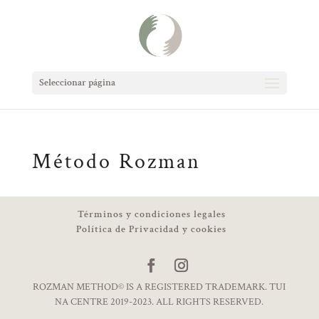
Seleccionar página
Método Rozman
Términos y condiciones legales
Política de Privacidad y cookies
ROZMAN METHOD© IS A REGISTERED TRADEMARK. TUI
NA CENTRE 2019-2023. ALL RIGHTS RESERVED.